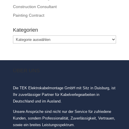
Construction Consultant
Painting Contract
Kategorien
Kategorien
ÜBER UNS
Die TEK Elektrokabelmontage GmbH mit Sitz in Duisburg, ist
Ihr zuverlässiger Partner für Kabelverlegearbeiten in
Deutschland und im Ausland.
Unsere Ansprüche sind nicht nur der Service für zufriedene
Kunden, sondern Professionalität, Zuverlässigkeit, Vertrauen,
sowie ein breites Leistungsspektrum.