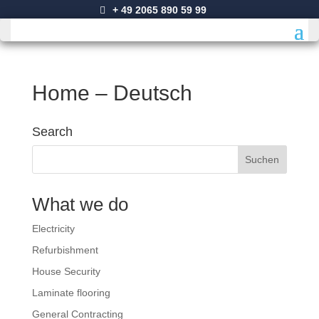
+ 49 2065 890 59 99
Home – Deutsch
Search
What we do
Electricity
Refurbishment
House Security
Laminate flooring
General Contracting