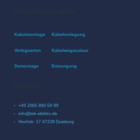
UNSERE LEISTUNGEN
Kabelmontage
Kabelverlegung
Verlegearten
Kabelwegausbau
Demontage
Entsorgung
KONTAKT
+49 2065 890 59 99
info@tek-elektro.de
Hochstr. 17 47228 Duisburg